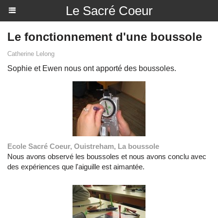
Le Sacré Coeur
Le fonctionnement d'une boussole
Catherine Lelong
Sophie et Ewen nous ont apporté des boussoles.
Ecole Sacré Coeur, Ouistreham, La boussole
Nous avons observé les boussoles et nous avons conclu avec
des expériences que l'aiguille est aimantée.