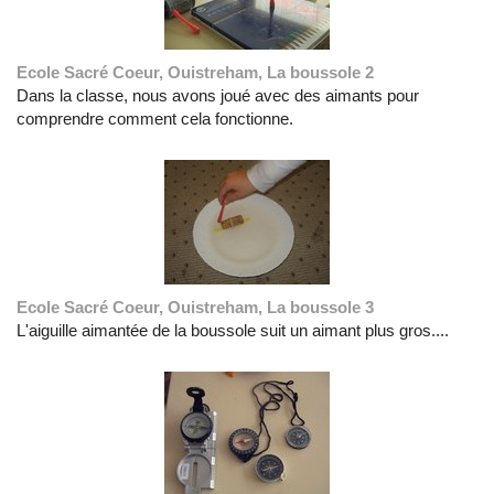
Ecole Sacré Coeur, Ouistreham, La boussole 2
Dans la classe, nous avons joué avec des aimants pour
comprendre comment cela fonctionne.
Ecole Sacré Coeur, Ouistreham, La boussole 3
L'aiguille aimantée de la boussole suit un aimant plus gros....