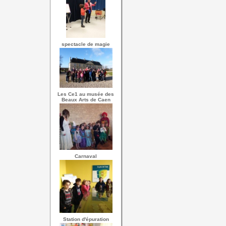
spectacle de magie
Les Ce1 au musée des
Beaux Arts de Caen
Carnaval
Station d'épuration