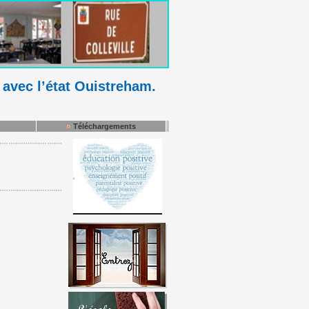
 avec l’état Ouistreham.
Téléchargements