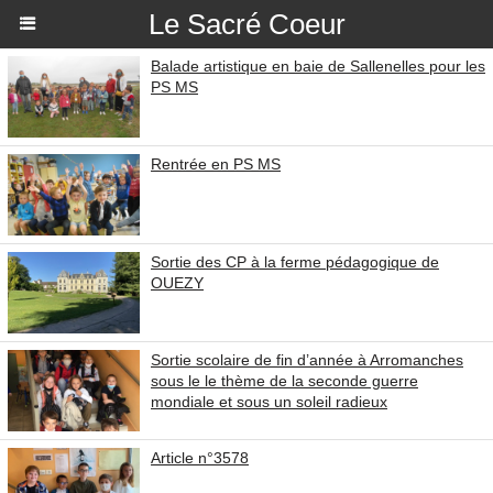
Le Sacré Coeur
Balade artistique en baie de Sallenelles pour les
PS MS
Rentrée en PS MS
Sortie des CP à la ferme pédagogique de
OUEZY
Sortie scolaire de fin d’année à Arromanches
sous le le thème de la seconde guerre
mondiale et sous un soleil radieux
Article n°3578