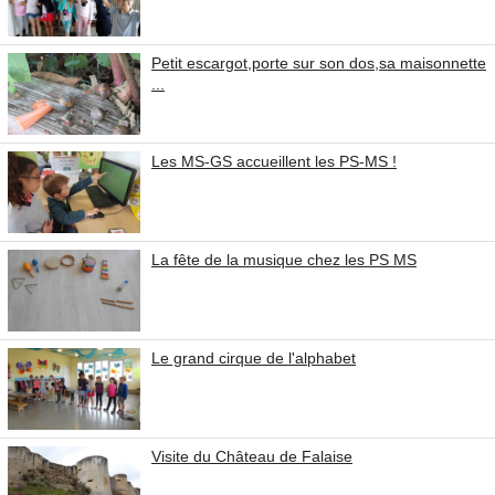
Petit escargot,porte sur son dos,sa maisonnette
...
Les MS-GS accueillent les PS-MS !
La fête de la musique chez les PS MS
Le grand cirque de l'alphabet
Visite du Château de Falaise