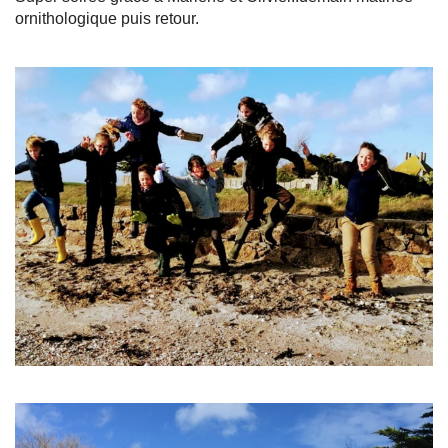
ornithologique puis retour.