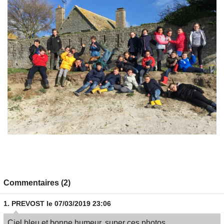
Commentaires (2)
1.
PREVOST
le 07/03/2019 23:06
Ciel bleu et bonne humeur, super ces photos.