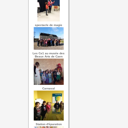
spectacle de magie
Les Ce1 au musée des
Beaux Arts de Caen
Carnaval
Station d'épuration