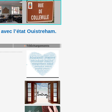
 avec l’état Ouistreham.
Téléchargements