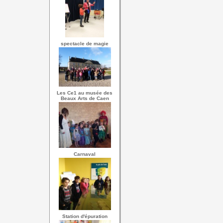
spectacle de magie
Les Ce1 au musée des
Beaux Arts de Caen
Carnaval
Station d'épuration