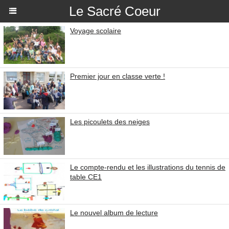
Le Sacré Coeur
Voyage scolaire
Premier jour en classe verte !
Les picoulets des neiges
Le compte-rendu et les illustrations du tennis de
table CE1
Le nouvel album de lecture