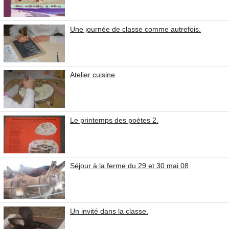
Une journée de classe comme autrefois.
Atelier cuisine
Le printemps des poètes 2.
Séjour à la ferme du 29 et 30 mai 08
Un invité dans la classe.