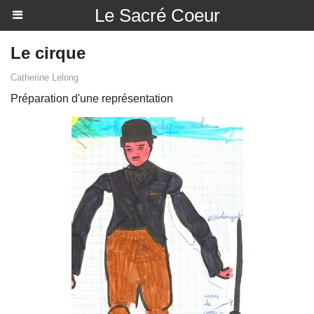
Le Sacré Coeur
Le cirque
Catherine Lelong
Préparation d'une représentation