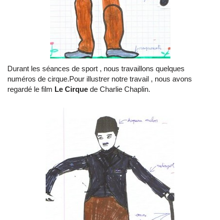
Durant les séances de sport , nous travaillons quelques
numéros de cirque.Pour illustrer notre travail , nous avons
regardé le film
Le Cirque
de Charlie Chaplin.