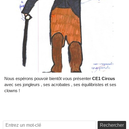
Nous espérons pouvoir bientôt vous présenter
CE1 Circus
avec ses jongleurs , ses acrobates , ses équilibristes et ses
clowns !
Rechercher