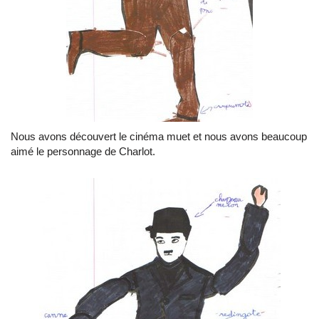
Nous avons découvert le cinéma muet et nous avons beaucoup
aimé le personnage de Charlot.