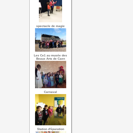
spectacle de magie
Les Ce1 au musée des
Beaux Arts de Caen
Carnaval
Station d'épuration