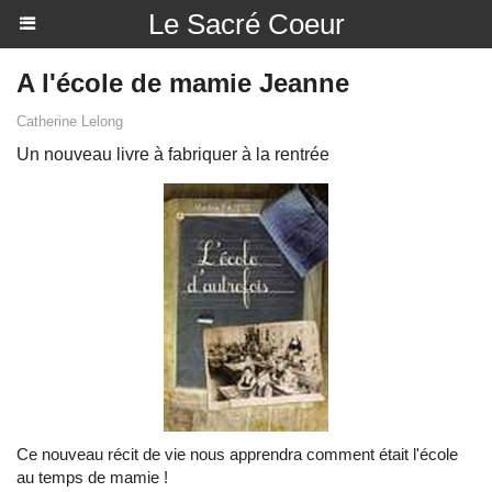
Le Sacré Coeur
A l'école de mamie Jeanne
Catherine Lelong
Un nouveau livre à fabriquer à la rentrée
Ce nouveau récit de vie nous apprendra comment était l'école
au temps de mamie !