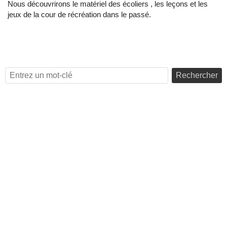
Nous découvrirons le matériel des écoliers , les leçons et les
jeux de la cour de récréation dans le passé.
Rechercher