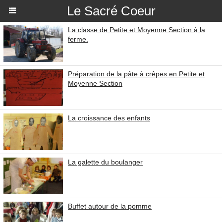
Le Sacré Coeur
La classe de Petite et Moyenne Section à la
ferme.
Préparation de la pâte à crêpes en Petite et
Moyenne Section
La croissance des enfants
La galette du boulanger
Buffet autour de la pomme