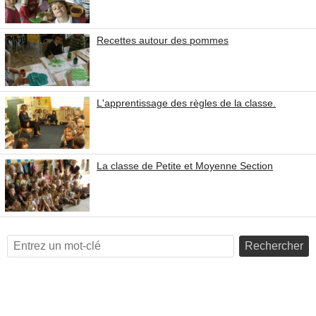
Recettes autour des pommes
L'apprentissage des règles de la classe.
La classe de Petite et Moyenne Section
Rechercher