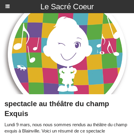
Le Sacré Coeur
spectacle au théâtre du champ
Exquis
Lundi 9 mars, nous nous sommes rendus au théâtre du champ
exquis à Blainville. Voici un résumé de ce spectacle