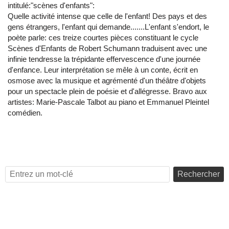
intitulé:"scènes d'enfants":
Quelle activité intense que celle de l'enfant! Des pays et des
gens étrangers, l'enfant qui demande.......L'enfant s'endort, le
poète parle: ces treize courtes pièces constituant le cycle
Scènes d'Enfants de Robert Schumann traduisent avec une
infinie tendresse la trépidante effervescence d'une journée
d'enfance. Leur interprétation se mêle à un conte, écrit en
osmose avec la musique et agrémenté d'un théâtre d'objets
pour un spectacle plein de poésie et d'allégresse. Bravo aux
artistes: Marie-Pascale Talbot au piano et Emmanuel Pleintel
comédien.
Rechercher