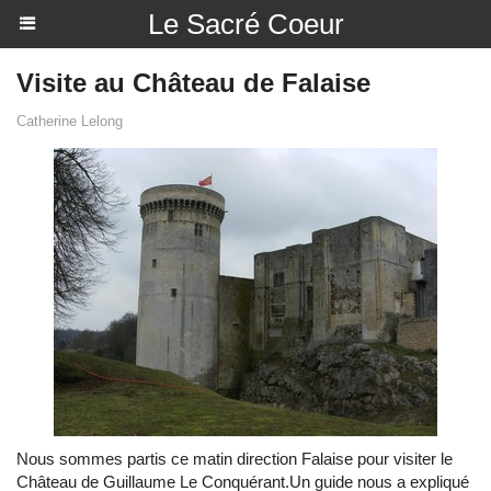
Le Sacré Coeur
Visite au Château de Falaise
Catherine Lelong
Nous sommes partis ce matin direction Falaise pour visiter le
Château de Guillaume Le Conquérant.Un guide nous a expliqué