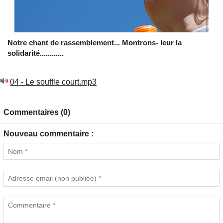
Notre chant de rassemblement...
Montrons- leur la
solidarité............
04 - Le souffle court.mp3
Commentaires (0)
Nouveau commentaire :