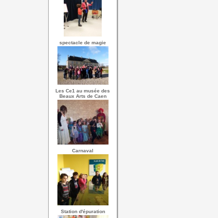
spectacle de magie
Les Ce1 au musée des
Beaux Arts de Caen
Carnaval
Station d'épuration