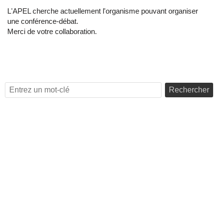
L'APEL cherche actuellement l'organisme pouvant organiser
une conférence-débat.
Merci de votre collaboration.
Rechercher