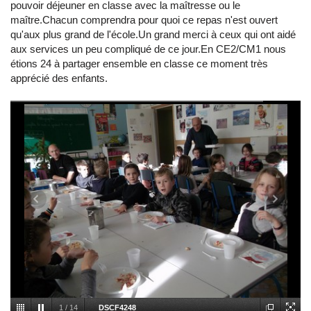
pouvoir déjeuner en classe avec la maîtresse ou le
maître.Chacun comprendra pour quoi ce repas n'est ouvert
qu'aux plus grand de l'école.Un grand merci à ceux qui ont aidé
aux services un peu compliqué de ce jour.En CE2/CM1 nous
étions 24 à partager ensemble en classe ce moment très
apprécié des enfants.
1
/
14
DSCF4248