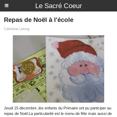
Le Sacré Coeur
Repas de Noël à l'école
Catherine Lelong
Jeudi 15 décembre ,les enfants du Primaire ont pu participer au
repas de Noël.La particularité est le menu de fête mais aussi de