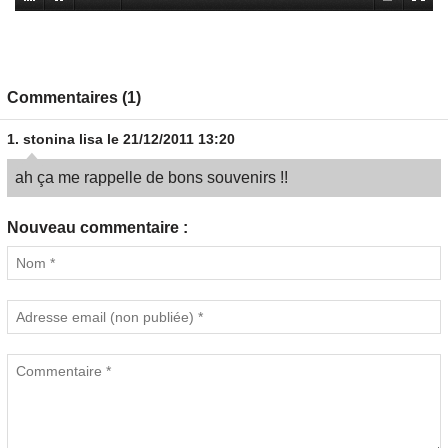
Commentaires (1)
1.
stonina lisa
le 21/12/2011 13:20
ah ça me rappelle de bons souvenirs !!
Nouveau commentaire :