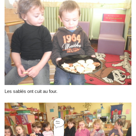
Les sablés ont cuit au four.