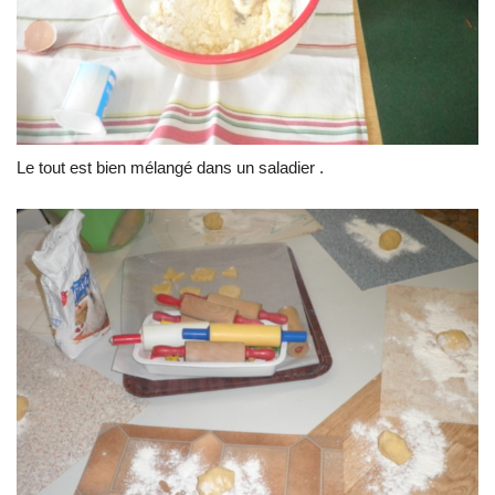
Le tout est bien mélangé dans un saladier .