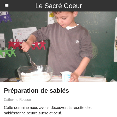
Le Sacré Coeur
Préparation de sablés
Catherine Roussel
Cette semaine nous avons découvert la recette des
sablés:farine,beurre,sucre et oeuf.