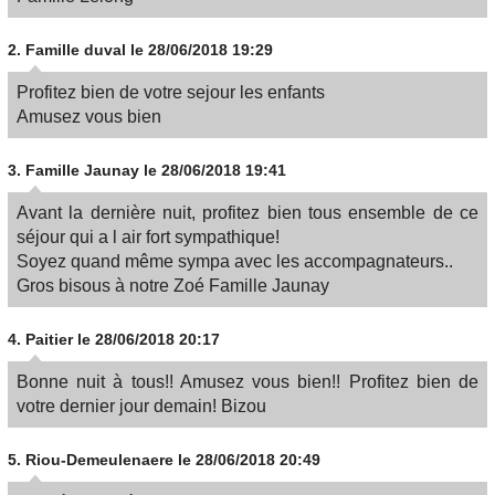
2.
Famille duval
le 28/06/2018 19:29
Profitez bien de votre sejour les enfants
Amusez vous bien
3.
Famille Jaunay
le 28/06/2018 19:41
Avant la dernière nuit, profitez bien tous ensemble de ce
séjour qui a l air fort sympathique!
Soyez quand même sympa avec les accompagnateurs..
Gros bisous à notre Zoé Famille Jaunay
4.
Paitier
le 28/06/2018 20:17
Bonne nuit à tous!! Amusez vous bien!! Profitez bien de
votre dernier jour demain! Bizou
5.
Riou-Demeulenaere
le 28/06/2018 20:49