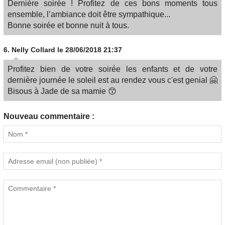
Dernière soirée ! Profitez de ces bons moments tous
ensemble, l’ambiance doit être sympathique...
Bonne soirée et bonne nuit à tous.
6.
Nelly Collard
le 28/06/2018 21:37
Profitez bien de votre soirée les enfants et de votre
dernière journée le soleil est au rendez vous c'est genial 🤗
Bisous à Jade de sa mamie 😙
Nouveau commentaire :