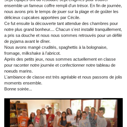
ensemble un fameux coffre rempli d'un trésor. En fin de journée,
nous avons pris le temps de jouer sur la plage et de goûter les
délicieux cupcakes apportées par Cécile.
Ce fut ensuite la découverte tant attendue des chambres pour
notre plus grand bonheur.... Chacun s'est installé tranquillement,
a pris sa douche et nous nous sommes retrouvés pour un défilé
de pyjama avant le dîner.
Nous avons mangé crudités, spaghettis à la bolognaise,
fromage, milkshake à l'abricot.
Après des petits jeux, nous sommes actuellement en classe
pour raconter notre journée et confectionner notre tableau de
noeuds marins.
L'ambiance de classe est très agréable et nous passons de jolis
moments ensemble.
Bonne soirée...