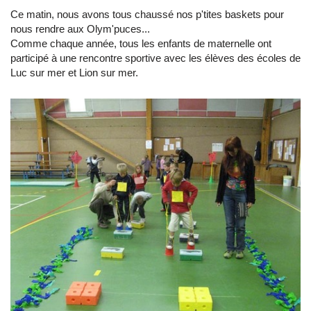
Ce matin, nous avons tous chaussé nos p'tites baskets pour
nous rendre aux Olym'puces...
Comme chaque année, tous les enfants de maternelle ont
participé à une rencontre sportive avec les élèves des écoles de
Luc sur mer et Lion sur mer.