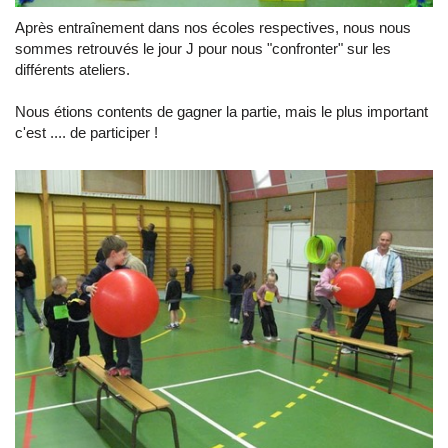
Après entraînement dans nos écoles respectives, nous nous
sommes retrouvés le jour J pour nous "confronter" sur les
différents ateliers.
Nous étions contents de gagner la partie, mais le plus important
c'est .... de participer !