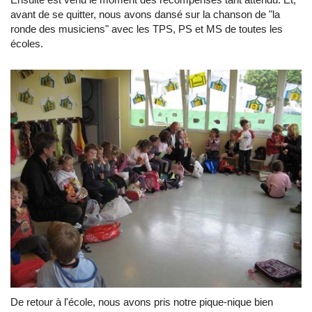
avant de se quitter, nous avons dansé sur la chanson de "la
ronde des musiciens" avec les TPS, PS et MS de toutes les
écoles.
De retour à l'école, nous avons pris notre pique-nique bien