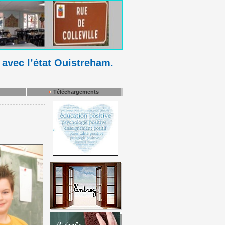
 avec l’état Ouistreham.
Téléchargements