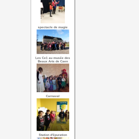
spectacle de magie
Les Ce1 au musée des
Beaux Arts de Caen
Carnaval
Station d'épuration