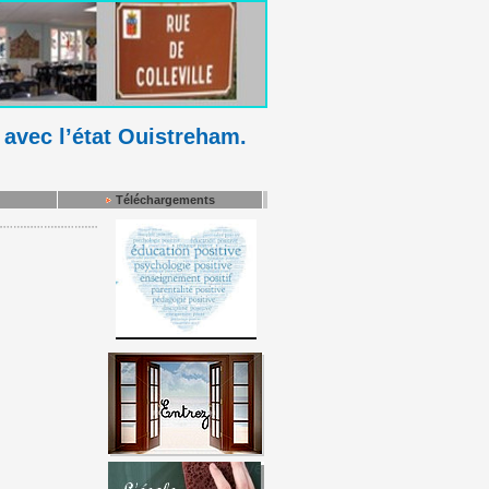
 avec l’état Ouistreham.
Téléchargements