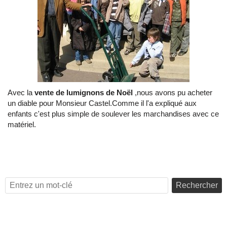
Avec la
vente de lumignons de Noël
,nous avons pu acheter
un diable pour Monsieur Castel.Comme il l'a expliqué aux
enfants c'est plus simple de soulever les marchandises avec ce
matériel.
Rechercher