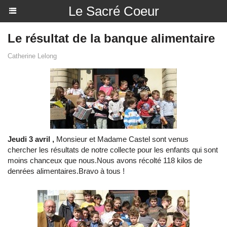
Le Sacré Coeur
Le résultat de la banque alimentaire
Catherine Lelong
Jeudi 3 avril ,
Monsieur et Madame Castel sont venus
chercher les résultats de notre collecte pour les enfants qui sont
moins chanceux que nous.Nous avons récolté 118 kilos de
denrées alimentaires.Bravo à tous !