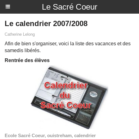
Le Sacré Coeur
Le calendrier 2007/2008
Catherine Lelong
Afin de bien s'organiser, voici la liste des vacances et des
samedis libérés.
Rentrée des élèves
Ecole Sacré Coeur, ouistreham, calendrier