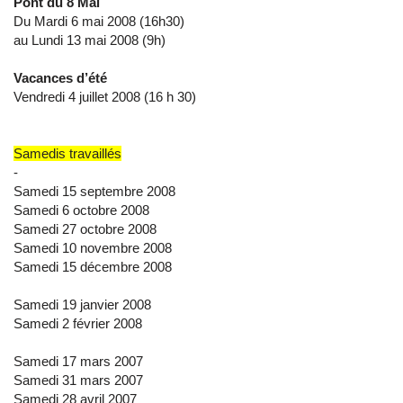
Pont du 8 Mai
Du Mardi 6 mai 2008 (16h30)
au Lundi 13 mai 2008 (9h)
Vacances d’été
Vendredi 4 juillet 2008 (16 h 30)
Samedis travaillés
-
Samedi 15 septembre 2008
Samedi 6 octobre 2008
Samedi 27 octobre 2008
Samedi 10 novembre 2008
Samedi 15 décembre 2008
Samedi 19 janvier 2008
Samedi 2 février 2008
Samedi 17 mars 2007
Samedi 31 mars 2007
Samedi 28 avril 2007