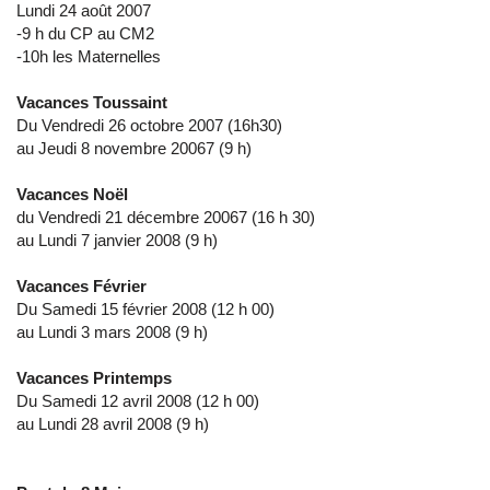
Lundi 24 août 2007
-9 h du CP au CM2
-10h les Maternelles
Vacances Toussaint
Du Vendredi 26 octobre 2007 (16h30)
au Jeudi 8 novembre 20067 (9 h)
Vacances Noël
du Vendredi 21 décembre 20067 (16 h 30)
au Lundi 7 janvier 2008 (9 h)
Vacances Février
Du Samedi 15 février 2008 (12 h 00)
au Lundi 3 mars 2008 (9 h)
Vacances Printemps
Du Samedi 12 avril 2008 (12 h 00)
au Lundi 28 avril 2008 (9 h)