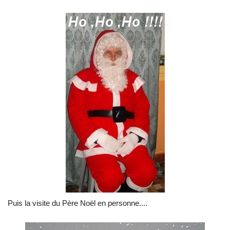
Puis la visite du Père Noël en personne....