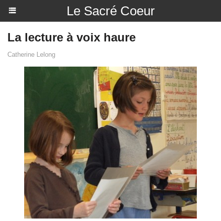
Le Sacré Coeur
La lecture à voix haure
Catherine Lelong