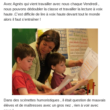
Avec Agnès qui vient travailler avec nous chaque Vendredi ,
nous pouvons dédoubler la classe et travailler la lecture à voix
haute .C'est difficile de lire à voix haute devant tout le monde
alors il faut s'entraîner !
Dans des scénettes humoristiques , il était question de mauvais
élèves et de maîtresses avec un gros nez , rien à voir avec