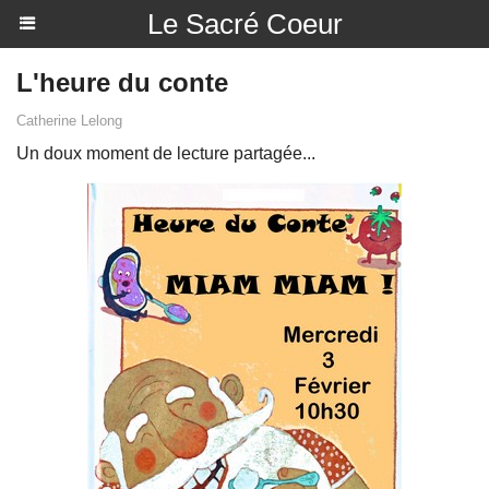
Le Sacré Coeur
L'heure du conte
Catherine Lelong
Un doux moment de lecture partagée...