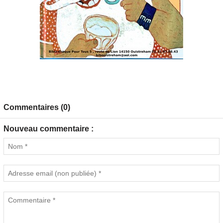
Commentaires (0)
Nouveau commentaire :