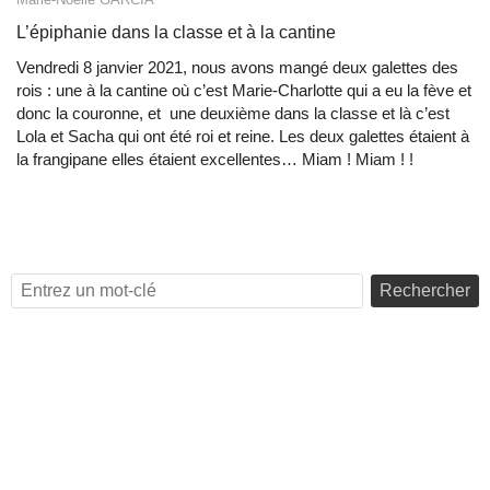
L’épiphanie dans la classe et à la cantine
Vendredi 8 janvier 2021, nous avons mangé deux galettes des
rois : une à la cantine où c’est Marie-Charlotte qui a eu la fève et
donc la couronne, et une deuxième dans la classe et là c’est
Lola et Sacha qui ont été roi et reine. Les deux galettes étaient à
la frangipane elles étaient excellentes… Miam ! Miam ! !
Rechercher