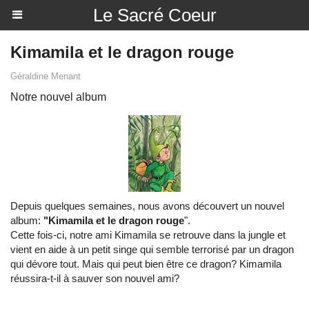
Le Sacré Coeur
Kimamila et le dragon rouge
Géraldine Menant
Notre nouvel album
Depuis quelques semaines, nous avons découvert un nouvel
album:
"Kimamila et le dragon rouge
".
Cette fois-ci, notre ami Kimamila se retrouve dans la jungle et
vient en aide à un petit singe qui semble terrorisé par un dragon
qui dévore tout. Mais qui peut bien être ce dragon? Kimamila
réussira-t-il à sauver son nouvel ami?