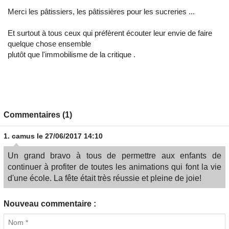
Merci les pâtissiers, les pâtissières pour les sucreries ...
Et surtout à tous ceux qui préfèrent écouter leur envie de faire
quelque chose ensemble
plutôt que l'immobilisme de la critique .
Commentaires (1)
1.
camus
le 27/06/2017 14:10
Un grand bravo à tous de permettre aux enfants de
continuer à profiter de toutes les animations qui font la vie
d'une école. La fête était très réussie et pleine de joie!
Nouveau commentaire :