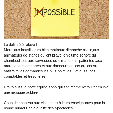
Le défi a été relevé !
Merci aux installateurs bien matinaux dimanche matin,aux
animateurs de stands qui ont bravé le volume sonore du
chamboul'tout,aux serveuses du dimanche si patientes ,aux
marchandes de cartes et aux donneurs de lots qui ont su
satisfaire les demandes les plus pointues....et aussi nos
comptables et trésorières.
Bravo aussi à notre équipe sono qui sait même retrouver en live
une musique oubliée !
Coup de chapeau aux classes et à leurs enseignantes pour la
bonne humeur et la qualité des spectacles.