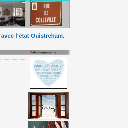
 avec l’état Ouistreham.
Téléchargements