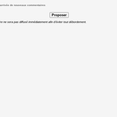
 l'arrivée de nouveaux commentaires
e ne sera pas diffusé immédiatement afin d'éviter tout débordement.