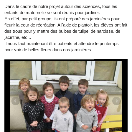
Dans le cadre de notre projet autour des sciences, tous les
enfants de maternelle se sont réunis pour jardiner.
En effet, par petit groupe, ils ont préparé des jardinières pour
fleurir la cour de récréation. A l'aide de plantoir, les élèves ont fait
des trous pour y mettre des bulbes de tulipe, de narcisse, de
jacinthe, etc...
Il nous faut maintenant être patients et attendre le printemps
pour voir de belles fleurs dans nos jardinières...