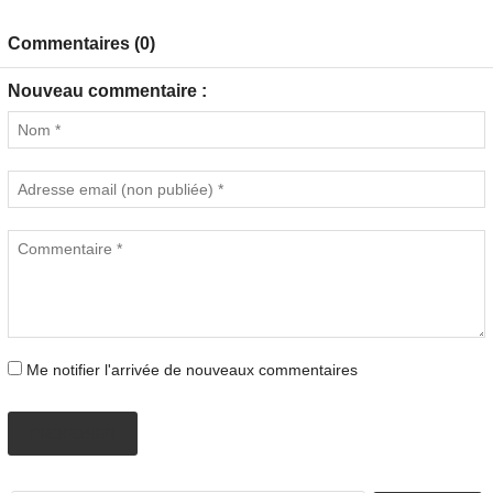
Commentaires (0)
Nouveau commentaire :
Me notifier l'arrivée de nouveaux commentaires
PROPOSER