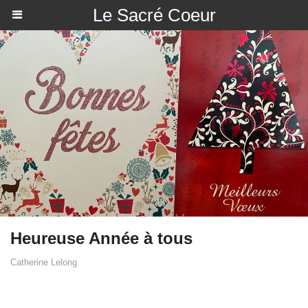
Le Sacré Coeur
Heureuse Année à tous
Catherine Lelong