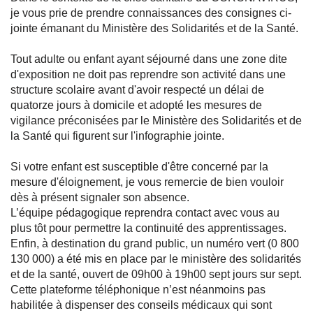
je vous prie de prendre connaissances des consignes ci-
jointe émanant du Ministère des Solidarités et de la Santé.
Tout adulte ou enfant ayant séjourné dans une zone dite
d'exposition ne doit pas reprendre son activité dans une
structure scolaire avant d'avoir respecté un délai de
quatorze jours à domicile et adopté les mesures de
vigilance préconisées par le Ministère des Solidarités et de
la Santé qui figurent sur l'infographie jointe.
Si votre enfant est susceptible d'être concerné par la
mesure d'éloignement, je vous remercie de bien vouloir
dès à présent signaler son absence.
L’équipe pédagogique reprendra contact avec vous au
plus tôt pour permettre la continuité des apprentissages.
Enfin, à destination du grand public, un numéro vert (0 800
130 000) a été mis en place par le ministère des solidarités
et de la santé, ouvert de 09h00 à 19h00 sept jours sur sept.
Cette plateforme téléphonique n’est néanmoins pas
habilitée à dispenser des conseils médicaux qui sont