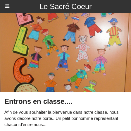
Le Sacré Coeur
Entrons en classe....
Afin de vous souhaiter la bienvenue dans notre classe, nous
avons décoré notre porte...Un petit bonhomme représentant
chacun d'entre nous...