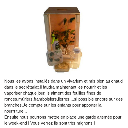
Nous les avons installés dans un vivarium et mis bien au chaud
dans le secrétariat.Il faudra maintenant les nourrir et les
vaporiser chaque jour.Ils aiment des feuilles fines de
ronces,mûriers,framboisiers,lierres....si possible encore sur des
branches.Je compte sur les enfants pour apporter la
nourrriture...
Ensuite nous pourrons mettre en place une garde alternée pour
le week-end ! Vous verrez ils sont très mignons !