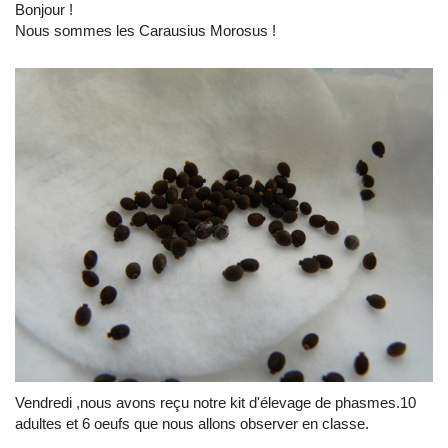
Bonjour !
Nous sommes les Carausius Morosus !
Vendredi ,nous avons reçu notre kit d'élevage de phasmes.10
adultes et 6 oeufs que nous allons observer en classe.