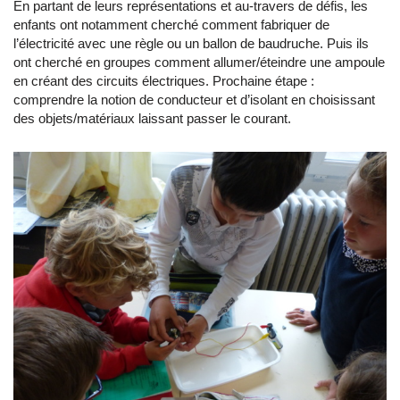
En partant de leurs représentations et au-travers de défis, les
enfants ont notamment cherché comment fabriquer de
l’électricité avec une règle ou un ballon de baudruche. Puis ils
ont cherché en groupes comment allumer/éteindre une ampoule
en créant des circuits électriques. Prochaine étape :
comprendre la notion de conducteur et d’isolant en choisissant
des objets/matériaux laissant passer le courant.