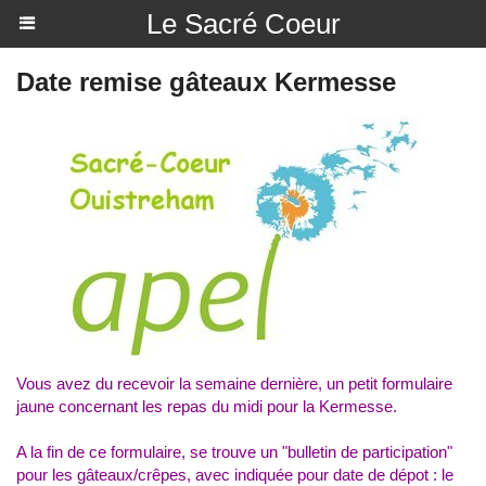
Le Sacré Coeur
Date remise gâteaux Kermesse
Vous avez du recevoir la semaine dernière, un petit formulaire
jaune concernant les repas du midi pour la Kermesse.
A la fin de ce formulaire, se trouve un "bulletin de participation"
pour les gâteaux/crêpes, avec indiquée pour date de dépot : le