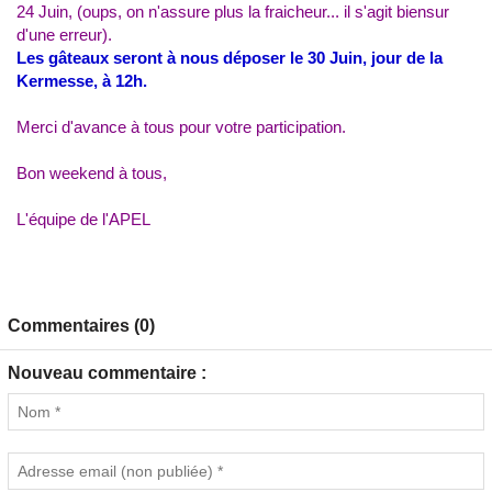
24 Juin, (oups, on n'assure plus la fraicheur... il s'agit biensur
d'une erreur).
Les gâteaux seront à nous déposer le 30 Juin, jour de la
Kermesse, à 12h.
Merci d'avance à tous pour votre participation.
Bon weekend à tous,
L'équipe de l'APEL
Commentaires (0)
Nouveau commentaire :