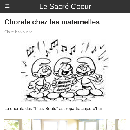
Le Sacré Coeur
Chorale chez les maternelles
Claire Kahlouche
La chorale des "P'tits Bouts" est repartie aujourd'hui.