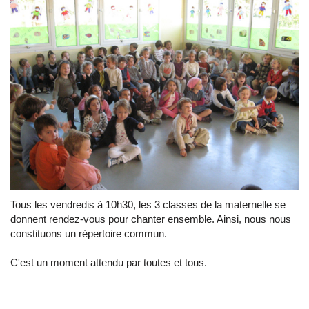
Tous les vendredis à 10h30, les 3 classes de la maternelle se
donnent rendez-vous pour chanter ensemble. Ainsi, nous nous
constituons un répertoire commun.
C'est un moment attendu par toutes et tous.