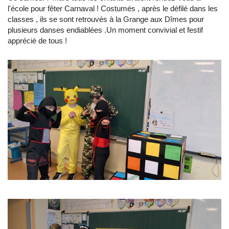
l'école pour fêter Carnaval ! Costumés , après le défilé dans les
classes , ils se sont retrouvés à la Grange aux Dîmes pour
plusieurs danses endiablées .Un moment convivial et festif
apprécié de tous !