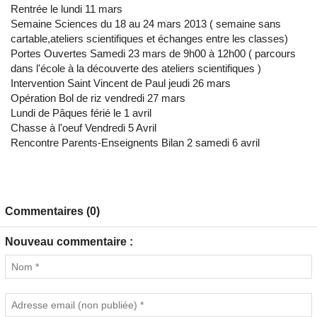
Rentrée le lundi 11 mars
Semaine Sciences du 18 au 24 mars 2013 ( semaine sans
cartable,ateliers scientifiques et échanges entre les classes)
Portes Ouvertes Samedi 23 mars de 9h00 à 12h00 ( parcours
dans l'école à la découverte des ateliers scientifiques )
Intervention Saint Vincent de Paul jeudi 26 mars
Opération Bol de riz vendredi 27 mars
Lundi de Pâques férié le 1 avril
Chasse à l'oeuf Vendredi 5 Avril
Rencontre Parents-Enseignents Bilan 2 samedi 6 avril
Commentaires (0)
Nouveau commentaire :