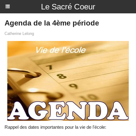
Le Sacré Coeur
Agenda de la 4ème période
Catherine Lelong
Rappel des dates importantes pour la vie de l'école: