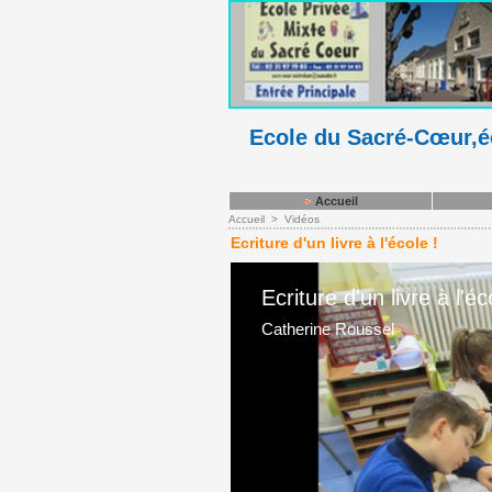
Ecole du Sacré-Cœur,éc
Accueil
Accueil
>
Vidéos
Ecriture d'un livre à l'école !